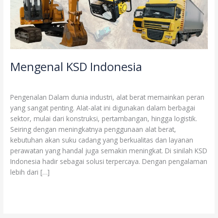
Mengenal KSD Indonesia
Info
/
ksdid
Pengenalan Dalam dunia industri, alat berat memainkan peran
yang sangat penting. Alat-alat ini digunakan dalam berbagai
sektor, mulai dari konstruksi, pertambangan, hingga logistik.
Seiring dengan meningkatnya penggunaan alat berat,
kebutuhan akan suku cadang yang berkualitas dan layanan
perawatan yang handal juga semakin meningkat. Di sinilah KSD
Indonesia hadir sebagai solusi terpercaya. Dengan pengalaman
lebih dari […]
Read More »