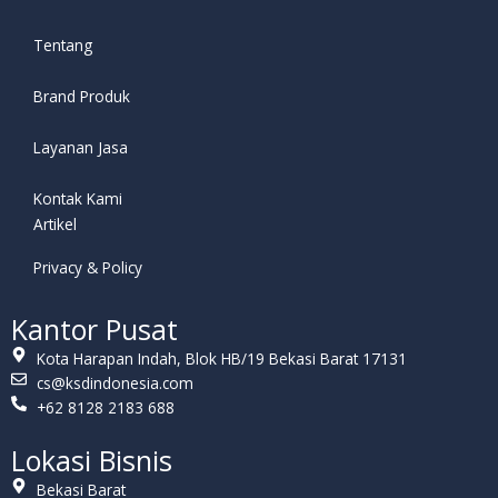
Tentang
Brand Produk
Layanan Jasa
Kontak Kami
Artikel
Privacy & Policy
Kantor Pusat
Kota Harapan Indah, Blok HB/19 Bekasi Barat 17131
cs@ksdindonesia.com
+62 8128 2183 688
Lokasi Bisnis
Bekasi Barat