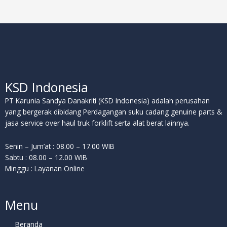
KSD Indonesia
PT Karunia Sandya Danakriti (KSD Indonesia) adalah perusahan
yang bergerak dibidang Perdagangan suku cadang genuine parts &
jasa service over haul truk forklift serta alat berat lainnya.
Senin – Jum’at : 08.00 – 17.00 WIB
Sabtu : 08.00 – 12.00 WIB
Minggu : Layanan Online
Menu
Beranda